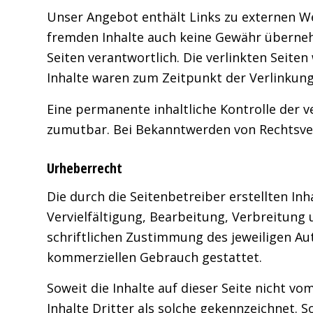
Unser Angebot enthält Links zu externen Web
fremden Inhalte auch keine Gewähr übernehme
Seiten verantwortlich. Die verlinkten Seit
Inhalte waren zum Zeitpunkt der Verlinkung
Eine permanente inhaltliche Kontrolle der v
zumutbar. Bei Bekanntwerden von Rechtsve
Urheberrecht
Die durch die Seitenbetreiber erstellten I
Vervielfältigung, Bearbeitung, Verbreitung
schriftlichen Zustimmung des jeweiligen Aut
kommerziellen Gebrauch gestattet.
Soweit die Inhalte auf dieser Seite nicht v
Inhalte Dritter als solche gekennzeichnet.