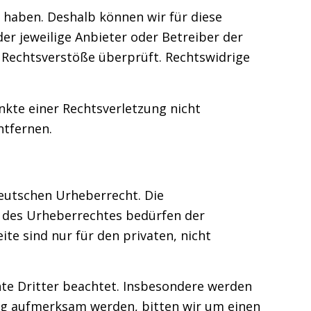
s haben. Deshalb können wir für diese
der jeweilige Anbieter oder Betreiber der
e Rechtsverstöße überprüft. Rechtswidrige
nkte einer Rechtsverletzung nicht
ntfernen.
deutschen Urheberrecht. Die
n des Urheberrechtes bedürfen der
te sind nur für den privaten, nicht
chte Dritter beachtet. Insbesondere werden
zung aufmerksam werden, bitten wir um einen