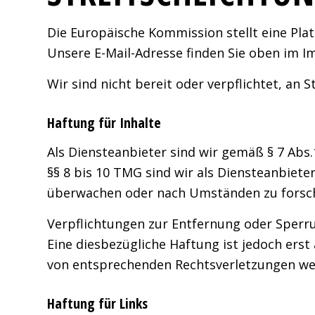
Die Europäische Kommission stellt eine Plat
Unsere E-Mail-Adresse finden Sie oben im 
Wir sind nicht bereit oder verpflichtet, an
Haftung für Inhalte
Als Diensteanbieter sind wir gemäß § 7 Abs
§§ 8 bis 10 TMG sind wir als Diensteanbiete
überwachen oder nach Umständen zu forschen
Verpflichtungen zur Entfernung oder Sperr
Eine diesbezügliche Haftung ist jedoch ers
von entsprechenden Rechtsverletzungen wer
Haftung für Links